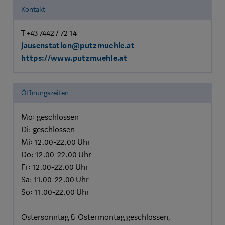
Kontakt
T +43 7442 / 72 14
jausenstation@putzmuehle.at
https://www.putzmuehle.at
Öffnungszeiten
Mo: geschlossen
Di: geschlossen
Mi: 12.00-22.00 Uhr
Do: 12.00-22.00 Uhr
Fr: 12.00-22.00 Uhr
Sa: 11.00-22.00 Uhr
So: 11.00-22.00 Uhr
Ostersonntag & Ostermontag geschlossen,