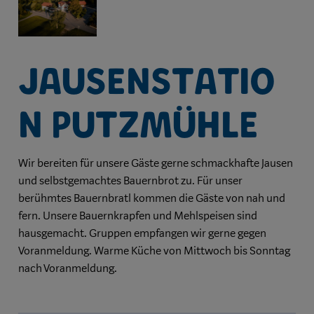
Jausenstatio
n Putzmühle
Wir bereiten für unsere Gäste gerne schmackhafte Jausen
und selbstgemachtes Bauernbrot zu. Für unser
berühmtes Bauernbratl kommen die Gäste von nah und
fern. Unsere Bauernkrapfen und Mehlspeisen sind
hausgemacht. Gruppen empfangen wir gerne gegen
Voranmeldung. Warme Küche von Mittwoch bis Sonntag
nach Voranmeldung.