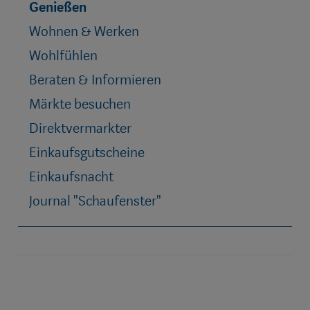
Genießen
Wohnen & Werken
Wohlfühlen
Beraten & Informieren
Märkte besuchen
Direktvermarkter
Einkaufsgutscheine
Einkaufsnacht
Journal "Schaufenster"