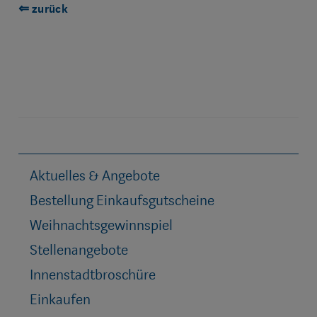
⇐ zurück
Aktuelles & Angebote
Bestellung Einkaufsgutscheine
Weihnachtsgewinnspiel
Stellenangebote
Innenstadtbroschüre
Einkaufen