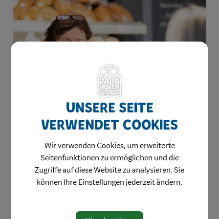
Unsere Seite
verwendet Cookies
Wir verwenden Cookies, um erweiterte
Seitenfunktionen zu ermöglichen und die
Zugriffe auf diese Website zu analysieren. Sie
können Ihre Einstellungen jederzeit ändern.