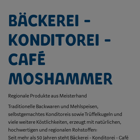
Bäckerei -
Konditorei -
Café
Moshammer
Regionale Produkte aus Meisterhand
Traditionelle Backwaren und Mehlspeisen,
selbstgemachtes Konditoreis sowie Trüffelkugeln und
viele weitere Köstlichkeiten, erzeugt mit natürlichen,
hochwertigen und regionalen Rohstoffen:
Seit mehr als 50 Jahren steht Bäckerei - Konditorei - Café