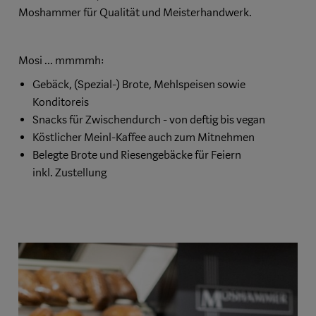
Moshammer für Qualität und Meisterhandwerk.
Mosi ... mmmmh:
Gebäck, (Spezial-) Brote, Mehlspeisen sowie
Konditoreis
Snacks für Zwischendurch - von deftig bis vegan
Köstlicher Meinl-Kaffee auch zum Mitnehmen
Belegte Brote und Riesengebäcke für Feiern
inkl. Zustellung