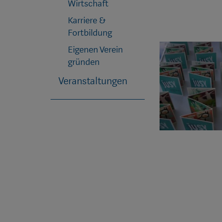
Wirtschaft
Karriere &
Fortbildung
Eigenen Verein
gründen
Veranstaltungen