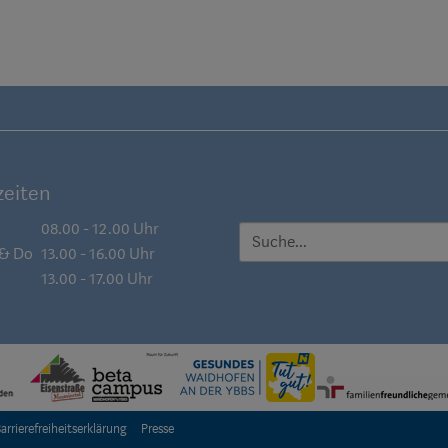
eiten
08.00 - 12.00 Uhr
SUCHE
 & Do
13.00 - 16.00 Uhr
13.00 - 17.00 Uhr
arrierefreiheitserklärung
Presse