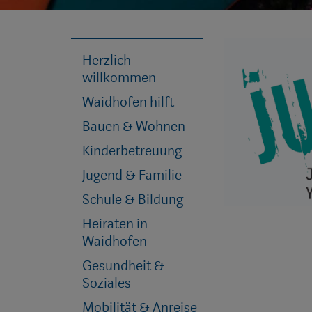
Herzlich
willkommen
Waidhofen hilft
Bauen & Wohnen
Kinderbetreuung
Jugend & Familie
Schule & Bildung
Heiraten in
Waidhofen
Gesundheit &
Soziales
Mobilität & Anreise