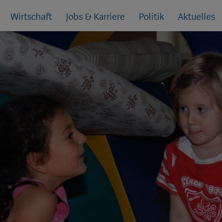
Wirtschaft
Jobs & Karriere
Politik
Aktuelles