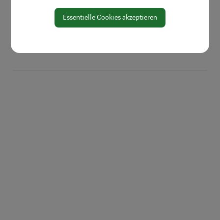
Vereine
Essentielle Cookies akzeptieren
Veranstaltungen