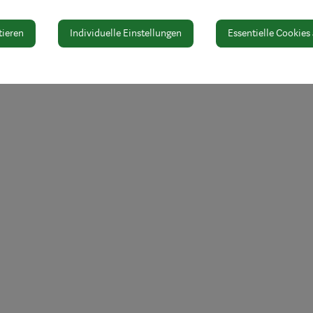
So: geschlossen
tieren
Individuelle Einstellungen
Essentielle Cookies