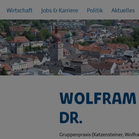
Wirtschaft
Jobs & Karriere
Politik
Aktuelles
Wolfram 
Dr.
Gruppenpraxis (Katzensteiner, Wolfra