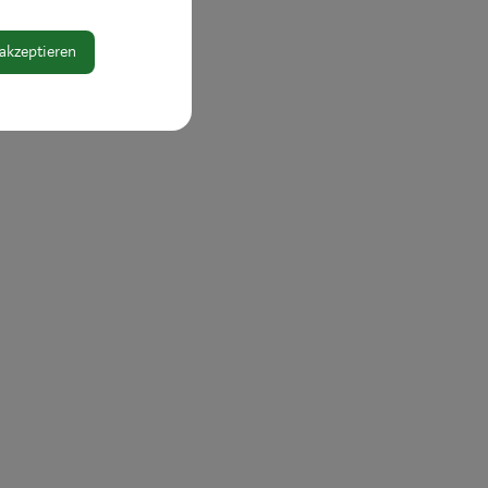
 akzeptieren