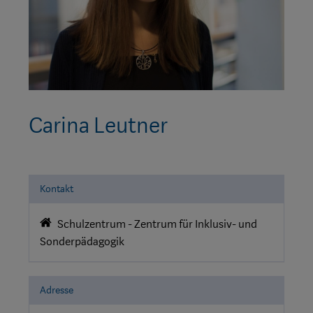
Carina Leutner
Kontakt
Schulzentrum - Zentrum für Inklusiv- und
Sonderpädagogik
Adresse