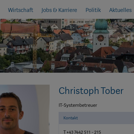
Wirtschaft
Jobs & Karriere
Politik
Aktuelles
Christoph Tober
IT-Systembetreuer
Kontakt
T +43 7442 511 - 215