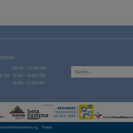
eiten
08.00 - 12.00 Uhr
SUCHE
 & Do
13.00 - 16.00 Uhr
13.00 - 17.00 Uhr
arrierefreiheitserklärung
Presse