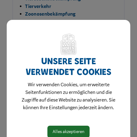
Tierverkehr
Zoonosenbekämpfung
Unsere Seite
verwendet Cookies
Wir verwenden Cookies, um erweiterte
Seitenfunktionen zu ermöglichen und die
Zugriffe auf diese Website zu analysieren. Sie
Amtswege
können Ihre Einstellungen jederzeit ändern.
Online Formulare
MitarbeiterInnen
Alles akzeptieren