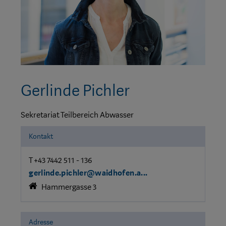
Gerlinde Pichler
Sekretariat Teilbereich Abwasser
Kontakt
T +43 7442 511 - 136
gerlinde.pichler@waidhofen.a...
Hammergasse 3
Adresse