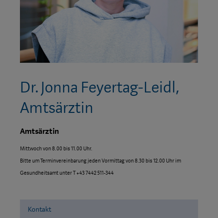
Dr. Jonna Feyertag-Leidl,
Amtsärztin
Amtsärztin
Mittwoch von 8.00 bis 11.00 Uhr.
Bitte um Terminvereinbarung jeden Vormittag von 8.30 bis 12.00 Uhr im
Gesundheitsamt unter T +43 7442 511-344
Kontakt