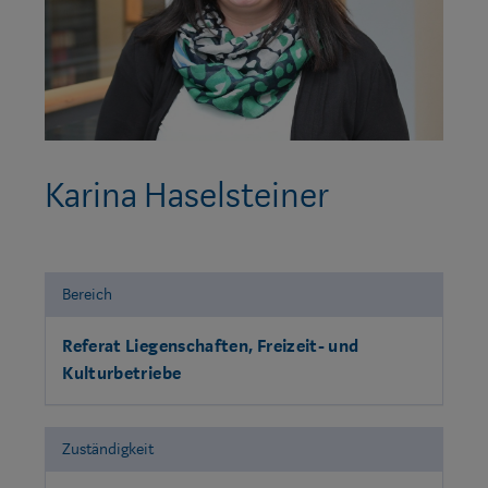
Karina Haselsteiner
Bereich
Referat Liegenschaften, Freizeit- und
Kulturbetriebe
Zuständigkeit