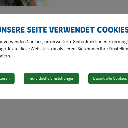
Unsere Seite verwendet Cookie
ir verwenden Cookies, um erweiterte Seitenfunktionen zu ermögl
griffe auf diese Website zu analysieren. Sie können Ihre Einstellu
ndern.
tieren
Individuelle Einstellungen
Essentielle Cookies