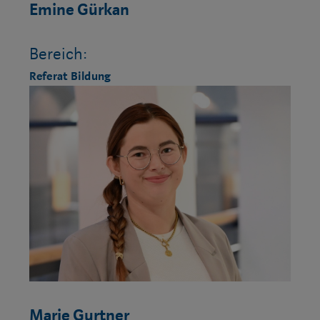
Emine Gürkan
Bereich:
Referat Bildung
Marie Gurtner