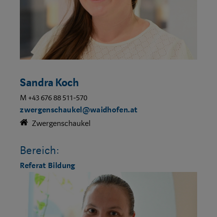
Sandra Koch
M +43 676 88 511-570
zwergenschaukel@waidhofen.at
Zwergenschaukel
Bereich:
Referat Bildung