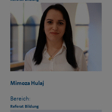
Mimoza Hulaj
Bereich:
Referat Bildung