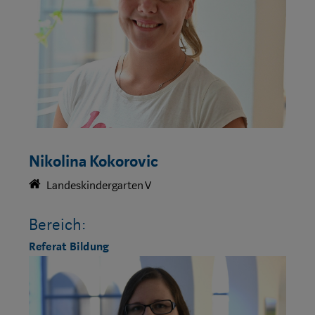
Nikolina Kokorovic
Landeskindergarten V
Bereich:
Referat Bildung