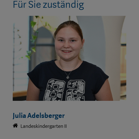
Für Sie zuständig
Julia Adelsberger
Landeskindergarten II