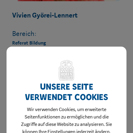
Vivien Györei-Lennert
Bereich:
Referat Bildung
Unsere Seite
verwendet Cookies
Wir verwenden Cookies, um erweiterte
Seitenfunktionen zu ermöglichen und die
Bianca Györök
Zugriffe auf diese Website zu analysieren. Sie
können Ihre Einstellungen jederzeit ändern.