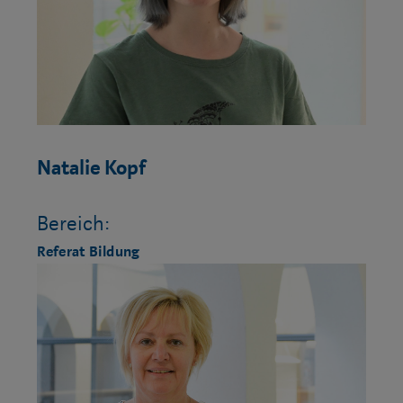
Natalie Kopf
Bereich:
Referat Bildung