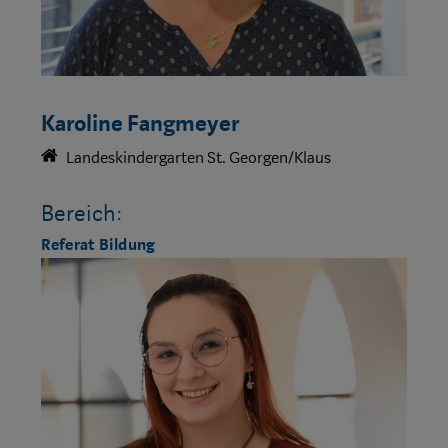
Karoline Fangmeyer
Landeskindergarten St. Georgen/Klaus
Bereich:
Referat Bildung