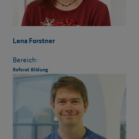
Lena Forstner
Bereich:
Referat Bildung