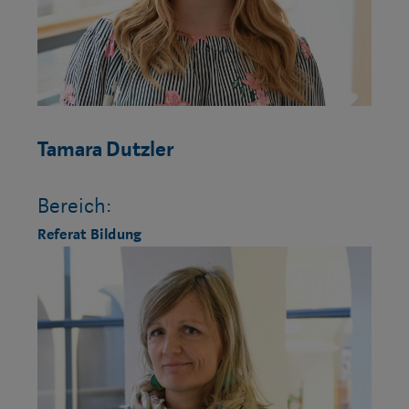
Tamara Dutzler
Bereich:
Referat Bildung