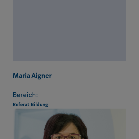
Maria Aigner
Bereich:
Referat Bildung