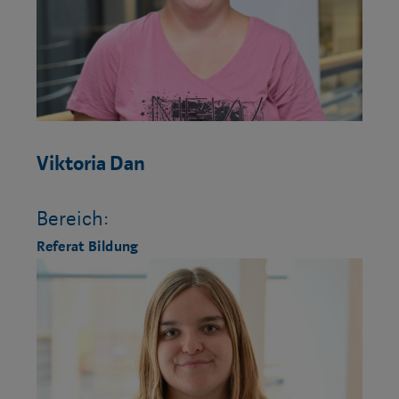
Viktoria Dan
Bereich:
Referat Bildung