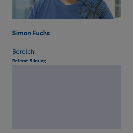
Simon Fuchs
Bereich:
Referat Bildung