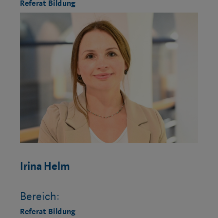
Referat Bildung
Irina Helm
Bereich:
Referat Bildung