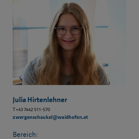
Julia Hirtenlehner
T +43 7442 511-570
zwergenschaukel@waidhofen.at
Bereich: