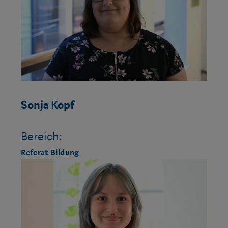
Sonja Kopf
Bereich:
Referat Bildung