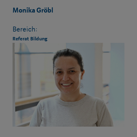
Monika Gröbl
Bereich:
Referat Bildung