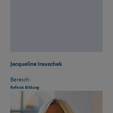
Jacqueline Irauschek
Bereich:
Referat Bildung