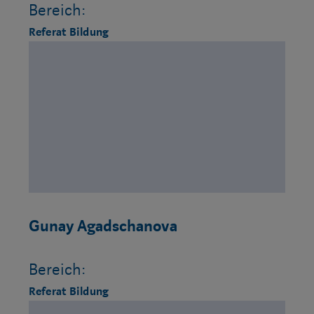
Bereich:
Referat Bildung
Gunay Agadschanova
Bereich:
Referat Bildung