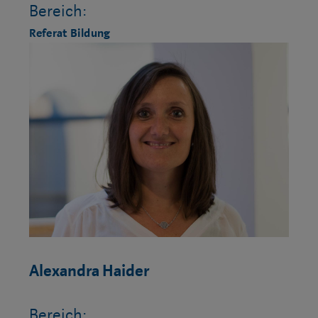
Bereich:
Referat Bildung
Alexandra Haider
Bereich: