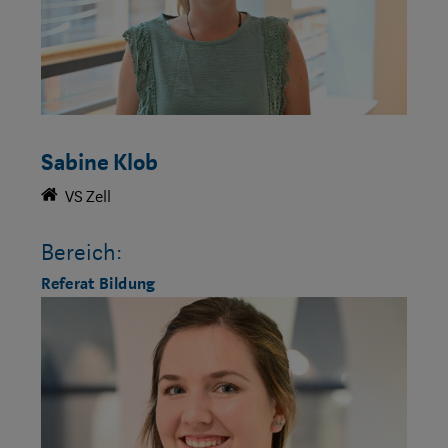
Sabine Klob
VS Zell
Bereich:
Referat Bildung