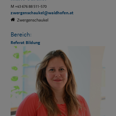
M +43 676 88 511-570
zwergenschaukel@waidhofen.at
Zwergenschaukel
Bereich:
Referat Bildung