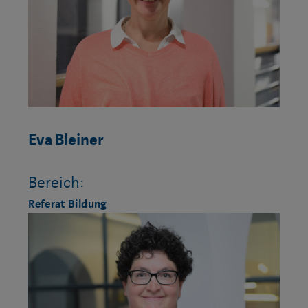
Eva Bleiner
Bereich:
Referat Bildung