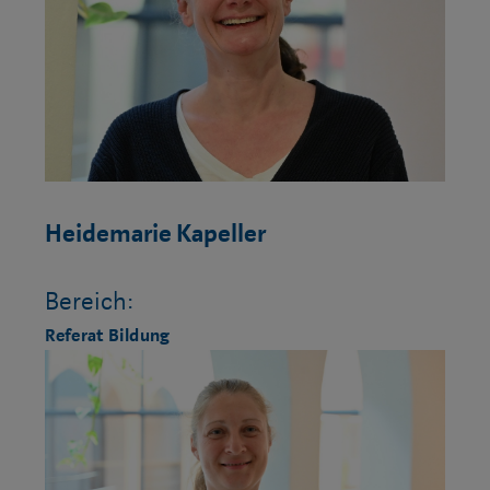
Heidemarie Kapeller
Bereich:
Referat Bildung