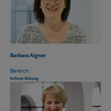
Barbara Aigner
Bereich:
Referat Bildung