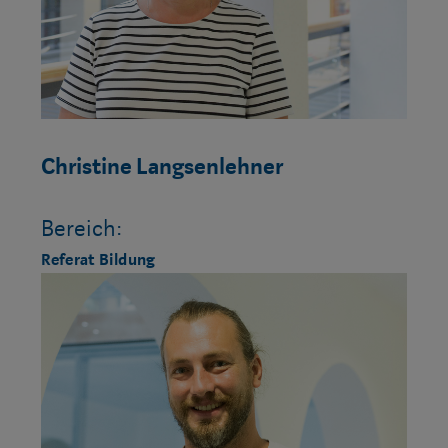
Christine Langsenlehner
Bereich:
Referat Bildung