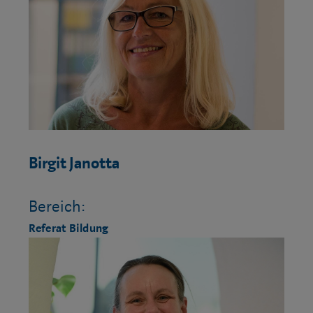
Birgit Janotta
Bereich:
Referat Bildung