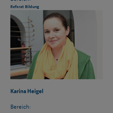
Referat Bildung
Karina Heigel
Bereich: