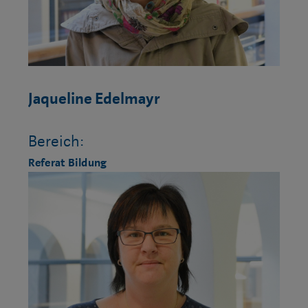
Jaqueline Edelmayr
Bereich:
Referat Bildung