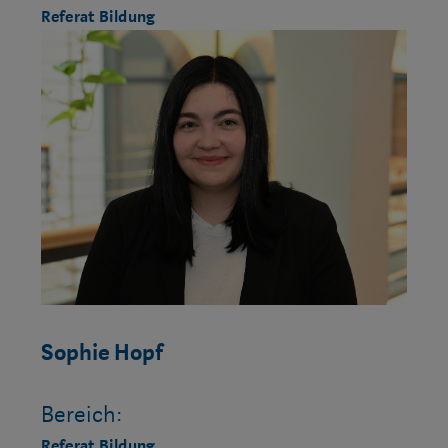
Referat Bildung
Sophie Hopf
Bereich:
Referat Bildung