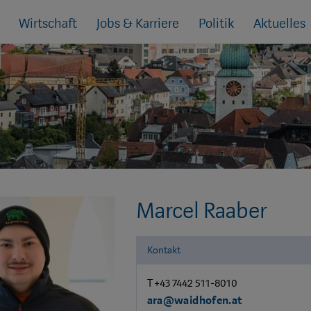
Wirtschaft
Jobs & Karriere
Politik
Aktuelles
Marcel Raaber
Kontakt
T +43 7442 511-8010
ara@waidhofen.at