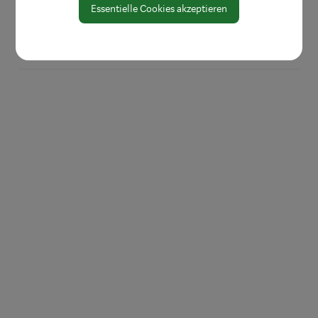
Essentielle Cookies akzeptieren
EU-Whistleblowerrichtlinie