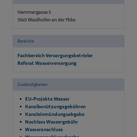
Hammergasse 5
3340 Waidhofen an der Ybbs
Bereiche
Fachbereich Versorgungsbetriebe
Referat Wasserversorgung
Zuständigkeiten
EU-Projekte Wasser
Kanalbenützungsgebühren
Kanaleinmündungsabgabe
Nachlass Wassergebühr
Wasseranschluss