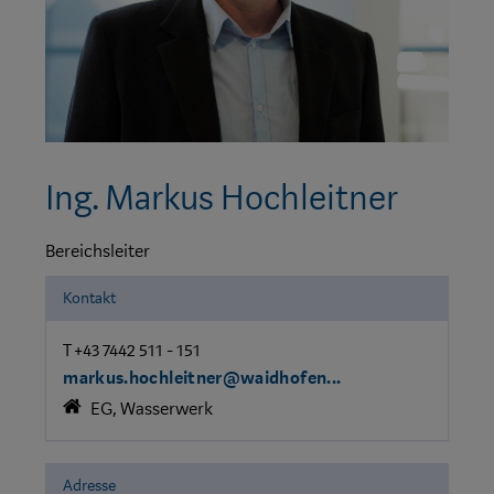
Ing. Markus Hochleitner
Bereichsleiter
Kontakt
T +43 7442 511 - 151
markus.hochleitner@waidhofen...
EG, Wasserwerk
Adresse