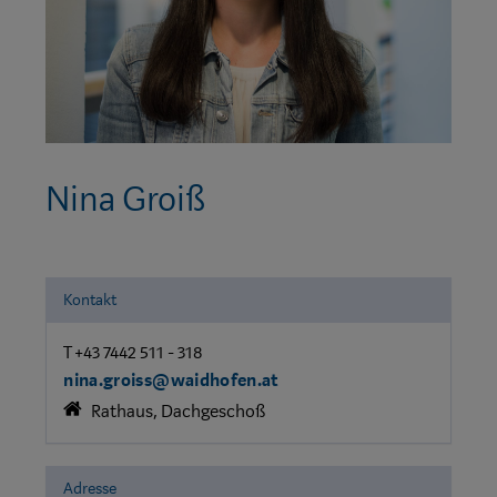
Nina Groiß
Kontakt
T +43 7442 511 - 318
nina.groiss@waidhofen.at
Rathaus, Dachgeschoß
Adresse