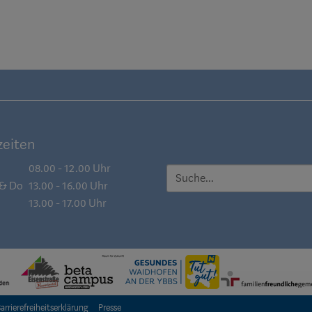
eiten
08.00 - 12.00 Uhr
SUCHE
 & Do
13.00 - 16.00 Uhr
13.00 - 17.00 Uhr
arrierefreiheitserklärung
Presse