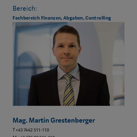
Bereich:
Fachbereich Finanzen, Abgaben, Controlling
Mag. Martin Grestenberger
T +43 7442 511-110