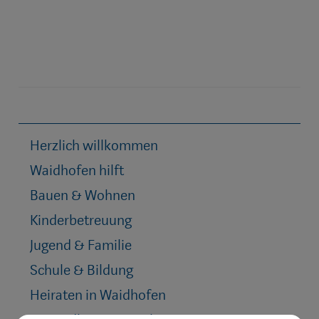
Herzlich willkommen
Waidhofen hilft
Bauen & Wohnen
Kinderbetreuung
Jugend & Familie
Schule & Bildung
Heiraten in Waidhofen