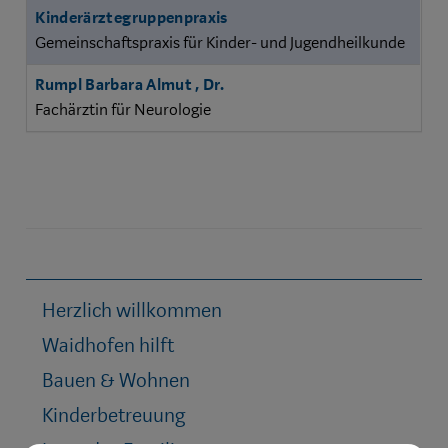
Kinderärztegruppenpraxis
Gemeinschaftspraxis für Kinder- und Jugendheilkunde
Rumpl Barbara Almut , Dr.
Fachärztin für Neurologie
Herzlich willkommen
Waidhofen hilft
Bauen & Wohnen
Kinderbetreuung