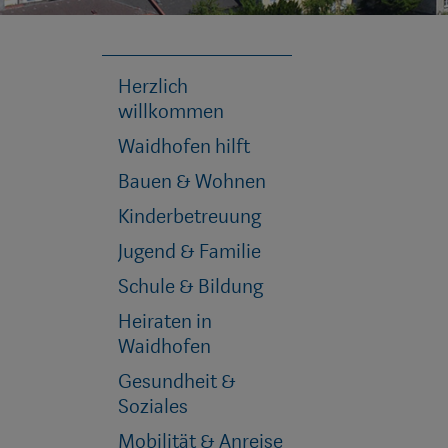
Herzlich
willkommen
Waidhofen hilft
Bauen & Wohnen
Kinderbetreuung
Jugend & Familie
Schule & Bildung
Heiraten in
Waidhofen
Gesundheit &
Soziales
Mobilität & Anreise