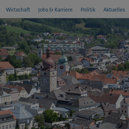
Wirtschaft
Jobs & Karriere
Politik
Aktuelles