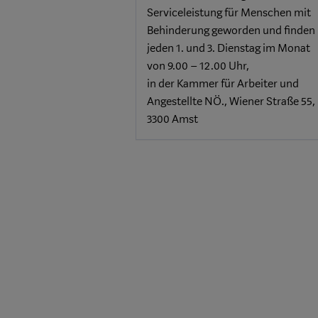
Serviceleistung für Menschen mit
Behinderung geworden und finden
jeden 1. und 3. Dienstag im Monat
von 9.00 – 12.00 Uhr,
in der Kammer für Arbeiter und
Angestellte NÖ., Wiener Straße 55,
3300 Amst