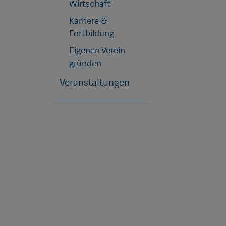
Wirtschaft
Karriere &
Fortbildung
Eigenen Verein
gründen
Veranstaltungen