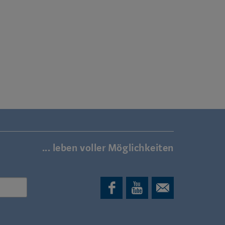
... leben voller Möglichkeiten