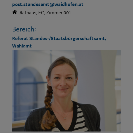
post.standesamt@waidhofen.at
Rathaus, EG, Zimmer 001
Bereich:
Referat Standes-/Staatsbürgerschaftsamt,
Wahlamt