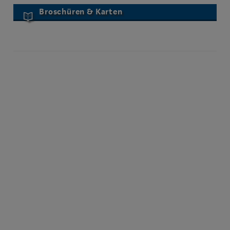
Broschüren & Karten