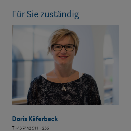
Für Sie zuständig
Doris Käferbeck
T +43 7442 511 - 236