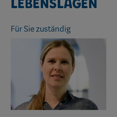
Lebenslagen
Für Sie zuständig