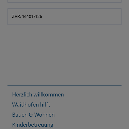
ZVR: 164017126
Herzlich willkommen
Waidhofen hilft
Bauen & Wohnen
Kinderbetreuung