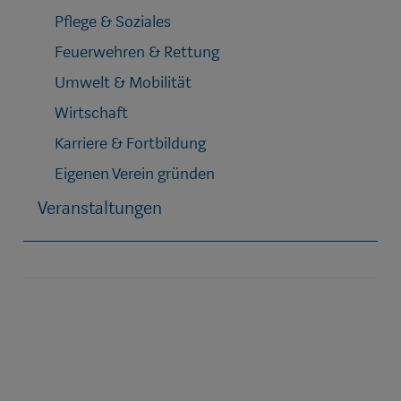
Pflege & Soziales
Feuerwehren & Rettung
Umwelt & Mobilität
Wirtschaft
Karriere & Fortbildung
Eigenen Verein gründen
Veranstaltungen