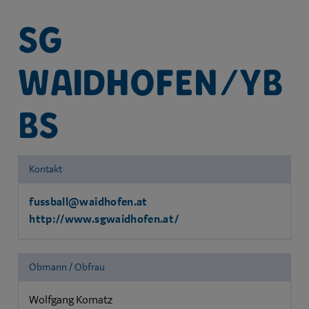
SG
Waidhofen/Yb
bs
Kontakt
fussball@waidhofen.at
http://www.sgwaidhofen.at/
Obmann / Obfrau
Wolfgang Komatz