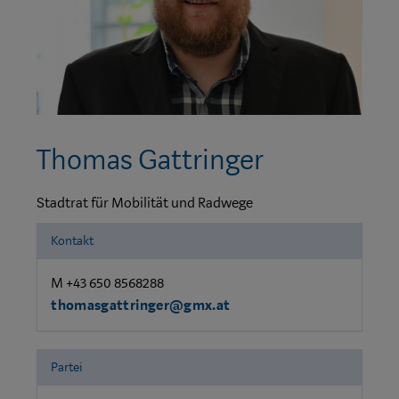
Thomas Gattringer
Stadtrat für Mobilität und Radwege
Kontakt
M +43 650 8568288
thomasgattringer@gmx.at
Partei