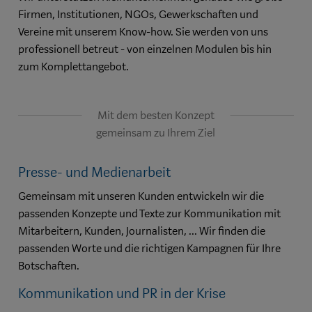
Firmen, Institutionen, NGOs, Gewerkschaften und
Vereine mit unserem Know-how. Sie werden von uns
professionell betreut - von einzelnen Modulen bis hin
zum Komplettangebot.
Mit dem besten Konzept
gemeinsam zu Ihrem Ziel
Presse- und Medienarbeit
Gemeinsam mit unseren Kunden entwickeln wir die
passenden Konzepte und Texte zur Kommunikation mit
Mitarbeitern, Kunden, Journalisten, ... Wir finden die
passenden Worte und die richtigen Kampagnen für Ihre
Botschaften.
Kommunikation und PR in der Krise