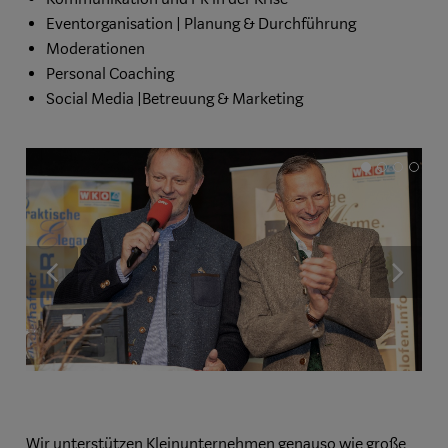
Eventorganisation | Planung & Durchführung
Moderationen
Personal Coaching
Social Media |Betreuung & Marketing
previous
nex
Wir unterstützen Kleinunternehmen genauso wie große