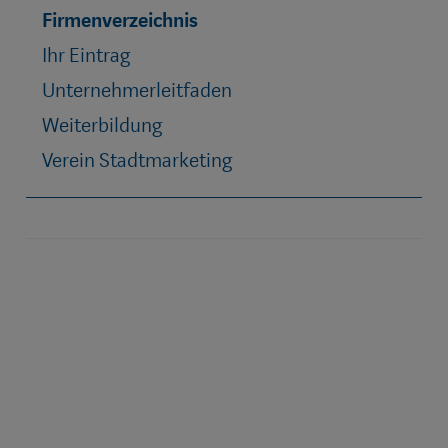
Firmenverzeichnis
Ihr Eintrag
Unternehmerleitfaden
Weiterbildung
Verein Stadtmarketing