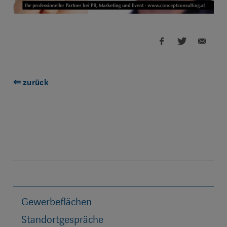
⇐ zurück
Gewerbeflächen
Standortgespräche