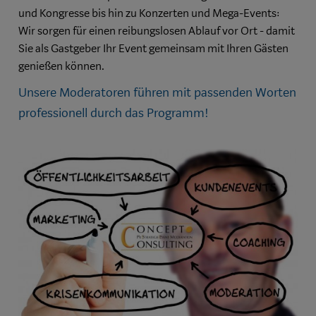
und Kongresse bis hin zu Konzerten und Mega-Events:
Wir sorgen für einen reibungslosen Ablauf vor Ort - damit
Sie als Gastgeber Ihr Event gemeinsam mit Ihren Gästen
genießen können.
Unsere Moderatoren führen mit passenden Worten
professionell durch das Programm!