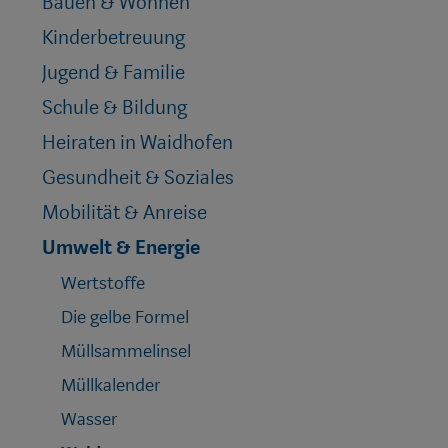
Bauen & Wohnen
Kinderbetreuung
Jugend & Familie
Schule & Bildung
Heiraten in Waidhofen
Gesundheit & Soziales
Mobilität & Anreise
Umwelt & Energie
Wertstoffe
Die gelbe Formel
Müllsammelinsel
Müllkalender
Wasser