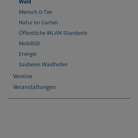
Wald
Mensch & Tier
Natur im Garten
Öffentliche WLAN Standorte
Mobilität
Energie
Sauberes Waidhofen
Vereine
Veranstaltungen