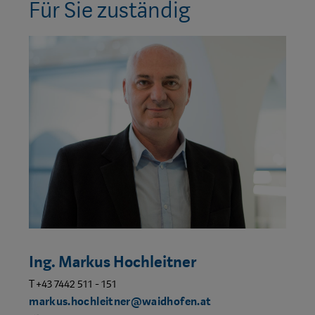
Für Sie zuständig
Ing. Markus Hochleitner
T +43 7442 511 - 151
markus.hochleitner@waidhofen.at