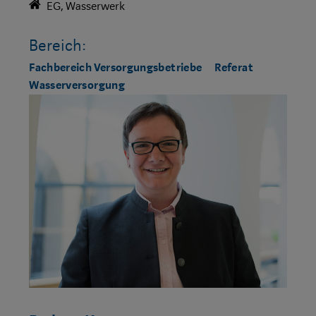
EG, Wasserwerk
Bereich:
Fachbereich Versorgungsbetriebe
Referat
Wasserversorgung