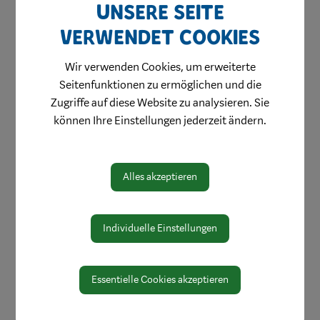
Unsere Seite
verwendet Cookies
Wir verwenden Cookies, um erweiterte
Seitenfunktionen zu ermöglichen und die
Zugriffe auf diese Website zu analysieren. Sie
können Ihre Einstellungen jederzeit ändern.
Alles akzeptieren
Individuelle Einstellungen
Essentielle Cookies akzeptieren