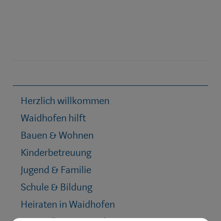
Herzlich willkommen
Waidhofen hilft
Bauen & Wohnen
Kinderbetreuung
Jugend & Familie
Schule & Bildung
Heiraten in Waidhofen