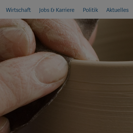
Wirtschaft
Jobs & Karriere
Politik
Aktuelles