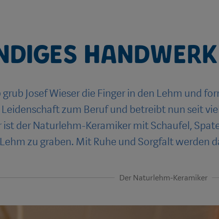
ndiges Handwerk
 grub Josef Wieser die Finger in den Lehm und fo
 Leidenschaft zum Beruf und betreibt nun seit vie
 ist der Naturlehm-Keramiker mit Schaufel, Spa
Lehm zu graben. Mit Ruhe und Sorgfalt werden da
Der Naturlehm-Keramiker