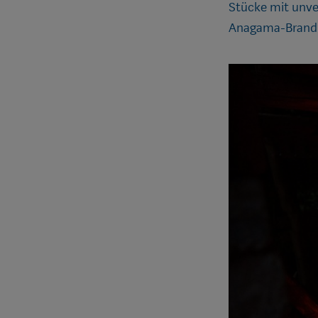
Stücke mit unve
Anagama-Brand 