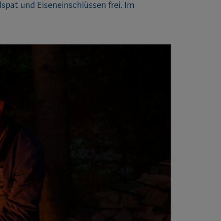
pat und Eiseneinschlüssen frei. Im