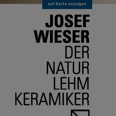
auf Karte anzeigen