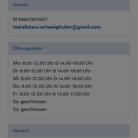
Kontakt
M 066473810657
installateur.schweighuber@gmail.com
Öffnungszeiten
Mo: 8.00-12.00 Uhr & 14.00-18.00 Uhr
Di: 8.00-12.00 Uhr & 14.00-18.00 Uhr
Mi: 8.00-12.00 Uhr & 14.00-18.00 Uhr
Do: 8.00-12.00 Uhr & 14.00-18.00 Uhr
Fr: 8.00-12.00 Uhr & 14.00-17.00 Uhr
Sa: geschlossen
So: geschlossen
Standort