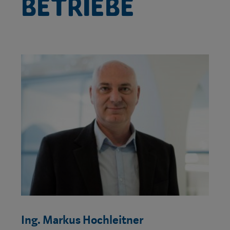
betriebe
Ing. Markus Hochleitner