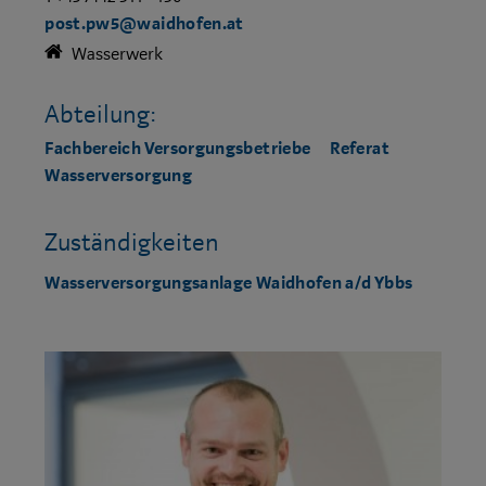
post.pw5@waidhofen.at
Wasserwerk
Abteilung:
Fachbereich Versorgungsbetriebe
Referat
Wasserversorgung
Zuständigkeiten
Wasserversorgungsanlage Waidhofen a/d Ybbs