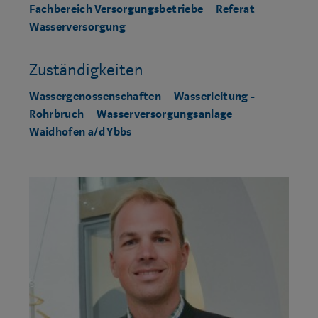
Fachbereich Versorgungsbetriebe
Referat
Wasserversorgung
Zuständigkeiten
Wassergenossenschaften
Wasserleitung -
Rohrbruch
Wasserversorgungsanlage
Waidhofen a/d Ybbs