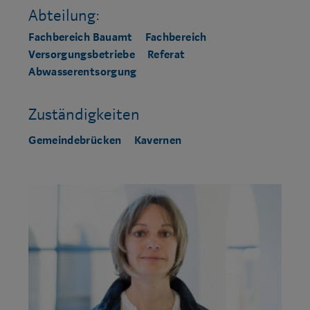
Abteilung:
Fachbereich Bauamt
Fachbereich
Versorgungsbetriebe
Referat
Abwasserentsorgung
Zuständigkeiten
Gemeindebrücken
Kavernen