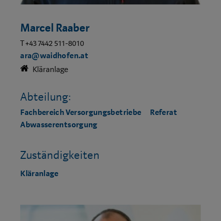
Marcel Raaber
T +43 7442 511-8010
ara@waidhofen.at
Kläranlage
Abteilung:
Fachbereich Versorgungsbetriebe
Referat
Abwasserentsorgung
Zuständigkeiten
Kläranlage