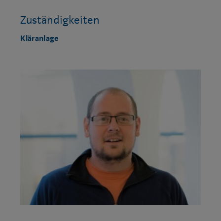
Zuständigkeiten
Kläranlage