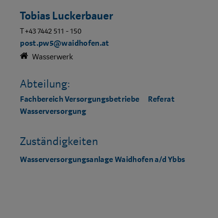
Tobias Luckerbauer
T +43 7442 511 - 150
post.pw5@waidhofen.at
Wasserwerk
Abteilung:
Fachbereich Versorgungsbetriebe
Referat
Wasserversorgung
Zuständigkeiten
Wasserversorgungsanlage Waidhofen a/d Ybbs