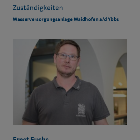
Zuständigkeiten
Wasserversorgungsanlage Waidhofen a/d Ybbs
Ernst Fuchs