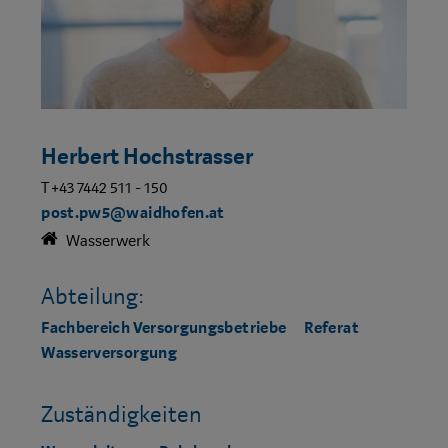
Herbert Hochstrasser
T +43 7442 511 - 150
post.pw5@waidhofen.at
Wasserwerk
Abteilung:
Fachbereich Versorgungsbetriebe
Referat
Wasserversorgung
Zuständigkeiten