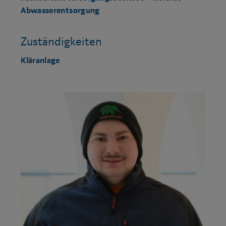
Abwasserentsorgung
Zuständigkeiten
Kläranlage