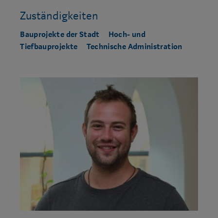
Zuständigkeiten
Bauprojekte der Stadt
Hoch- und
Tiefbauprojekte
Technische Administration