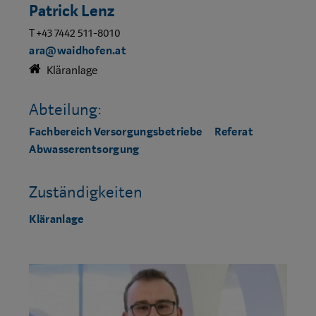
Patrick Lenz
T +43 7442 511-8010
ara@waidhofen.at
Kläranlage
Abteilung:
Fachbereich Versorgungsbetriebe
Referat
Abwasserentsorgung
Zuständigkeiten
Kläranlage