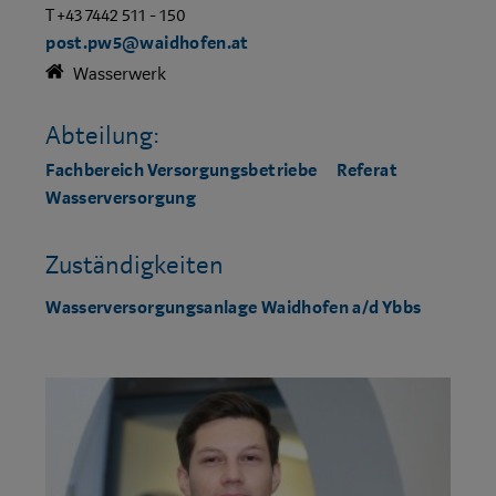
T +43 7442 511 - 150
post.pw5@waidhofen.at
Wasserwerk
Abteilung:
Fachbereich Versorgungsbetriebe
Referat
Wasserversorgung
Zuständigkeiten
Wasserversorgungsanlage Waidhofen a/d Ybbs