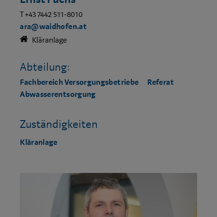
T +43 7442 511-8010
ara@waidhofen.at
Kläranlage
Abteilung:
Fachbereich Versorgungsbetriebe
Referat
Abwasserentsorgung
Zuständigkeiten
Kläranlage