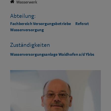
Wasserwerk
Abteilung:
Fachbereich Versorgungsbetriebe
Referat
Wasserversorgung
Zuständigkeiten
Wasserversorgungsanlage Waidhofen a/d Ybbs