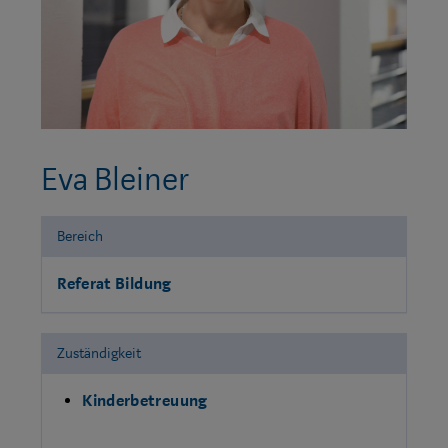
Eva Bleiner
Bereich
Referat Bildung
Zuständigkeit
Kinderbetreuung