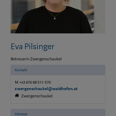
Eva Pilsinger
Betreuerin Zwergenschaukel
Kontakt
M +43 676 88 511-570
zwergenschaukel@waidhofen.at
Zwergenschaukel
Adresse