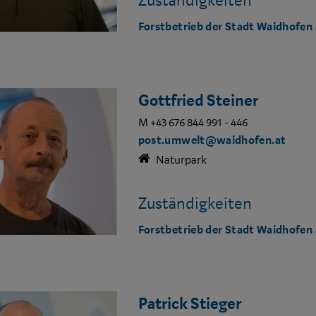
Zuständigkeiten
Forstbetrieb der Stadt Waidhofen 
Gottfried Steiner
M +43 676 844 991 - 446
post.umwelt@waidhofen.at
Naturpark
Zuständigkeiten
Forstbetrieb der Stadt Waidhofen 
Patrick Stieger