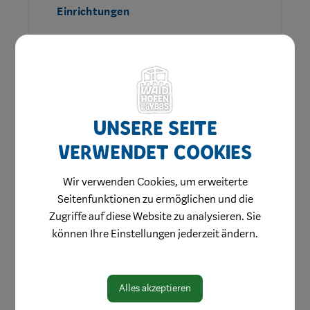
Einrichtungen
Unsere Seite
verwendet Cookies
Wir verwenden Cookies, um erweiterte
Seitenfunktionen zu ermöglichen und die
Amtswege
Zugriffe auf diese Website zu analysieren. Sie
können Ihre Einstellungen jederzeit ändern.
Online Formulare
MitarbeiterInnen
Alles akzeptieren
Leitbild