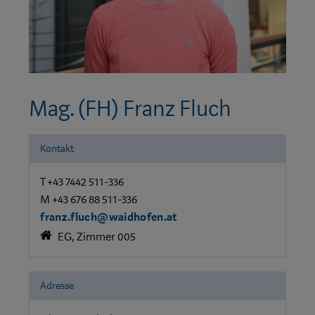
Mag. (FH) Franz Fluch
Kontakt
T +43 7442 511-336
M +43 676 88 511-336
franz.fluch@waidhofen.at
EG, Zimmer 005
Adresse