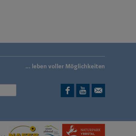
... leben voller Möglichkeiten