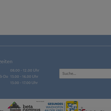
eiten
08.00 - 12.00 Uhr
SUCHE
 & Do
13.00 - 16.00 Uhr
13.00 - 17.00 Uhr