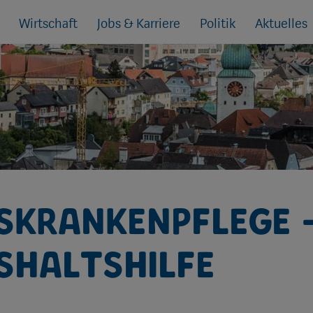
Wirtschaft
Jobs & Karriere
Politik
Aktuelles
skrankenpflege -
shaltshilfe