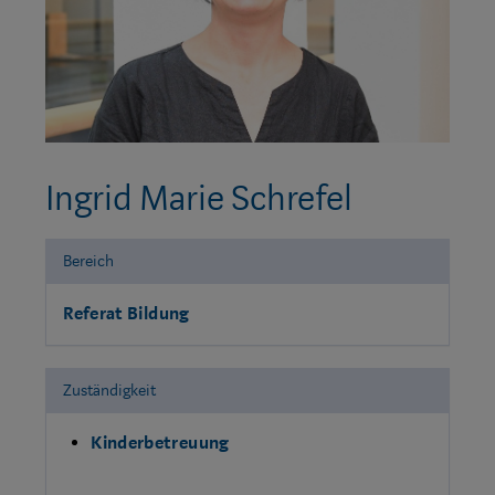
Ingrid Marie Schrefel
Bereich
Referat Bildung
Zuständigkeit
Kinderbetreuung