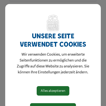
Unsere Seite
verwendet Cookies
Wir verwenden Cookies, um erweiterte
Amtswege
Seitenfunktionen zu ermöglichen und die
Zugriffe auf diese Website zu analysieren. Sie
Online Formulare
können Ihre Einstellungen jederzeit ändern.
MitarbeiterInnen
Leitbild
Alles akzeptieren
Bereiche
Digitale Amtstafel