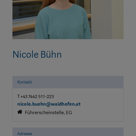
Nicole Bühn
Kontakt
T +43 7442 511-223
nicole.buehn@waidhofen.at
Führerscheinstelle, EG
Adresse