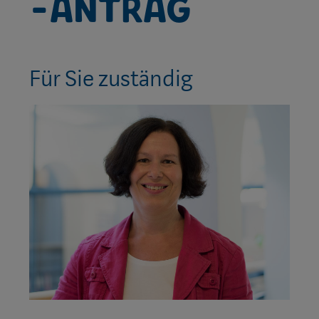
-Antrag
Für Sie zuständig