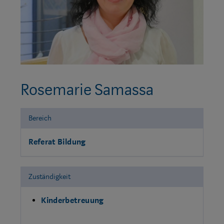
Rosemarie Samassa
Bereich
Referat Bildung
Zuständigkeit
Kinderbetreuung