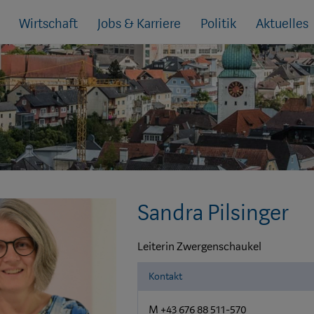
Wirtschaft
Jobs & Karriere
Politik
Aktuelles
Sandra Pilsinger
Leiterin Zwergenschaukel
Kontakt
M +43 676 88 511-570