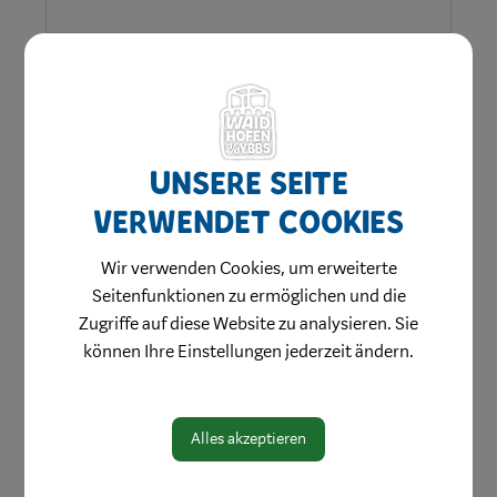
Unsere Seite
verwendet Cookies
Wir verwenden Cookies, um erweiterte
Seitenfunktionen zu ermöglichen und die
Amtswege
Zugriffe auf diese Website zu analysieren. Sie
Online Formulare
können Ihre Einstellungen jederzeit ändern.
MitarbeiterInnen
Leitbild
Alles akzeptieren
Bereiche