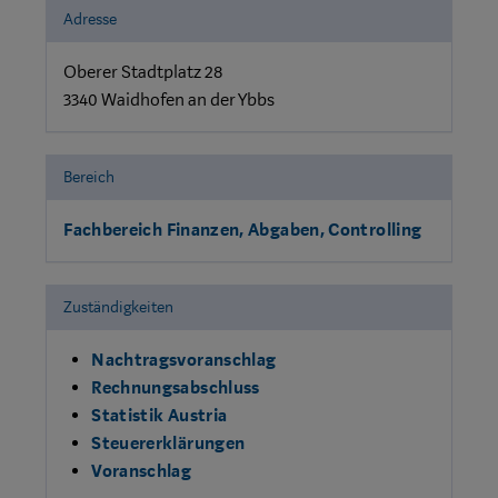
Adresse
Oberer Stadtplatz 28
3340 Waidhofen an der Ybbs
Bereich
Fachbereich Finanzen, Abgaben, Controlling
Zuständigkeiten
Nachtragsvoranschlag
Rechnungsabschluss
Statistik Austria
Steuererklärungen
Voranschlag