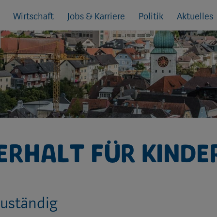
Wirtschaft
Jobs & Karriere
Politik
Aktuelles
rhalt für Kinder
zuständig