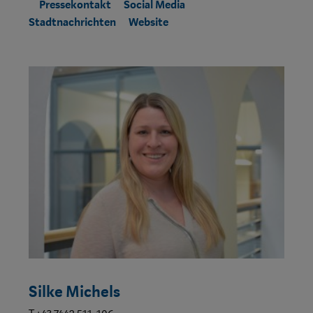
Pressekontakt
Social Media
Stadtnachrichten
Website
Silke Michels