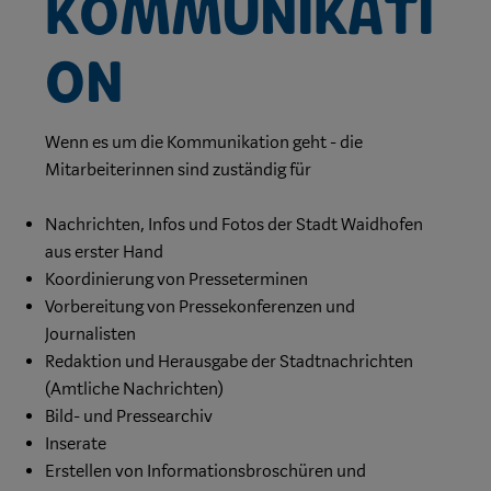
Kommunikati
on
Wenn es um die Kommunikation geht - die
Mitarbeiterinnen sind zuständig für
Nachrichten, Infos und Fotos der Stadt Waidhofen
aus erster Hand
Koordinierung von Presseterminen
Vorbereitung von Pressekonferenzen und
Journalisten
Redaktion und Herausgabe der Stadtnachrichten
(Amtliche Nachrichten)
Bild- und Pressearchiv
Inserate
Erstellen von Informationsbroschüren und