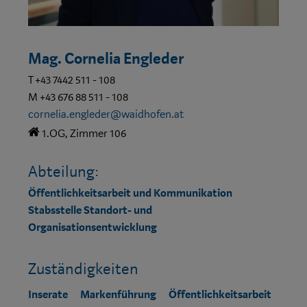
Mag. Cornelia Engleder
T +43 7442 511 - 108
M +43 676 88 511 - 108
cornelia.engleder@waidhofen.at
1.OG, Zimmer 106
Abteilung:
Öffentlichkeitsarbeit und Kommunikation
Stabsstelle Standort- und
Organisationsentwicklung
Zuständigkeiten
Inserate
Markenführung
Öffentlichkeitsarbeit