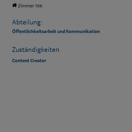
Zimmer 106
Abteilung:
Öffentlichkeitsarbeit und Kommunikation
Zuständigkeiten
Content Creator