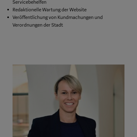
Servicebehelfen
Redaktionelle Wartung der Website
Veröffentlichung von Kundmachungen und
Verordnungen der Stadt