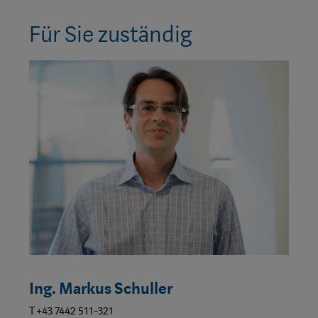
Für Sie zuständig
Ing. Markus Schuller
T +43 7442 511-321